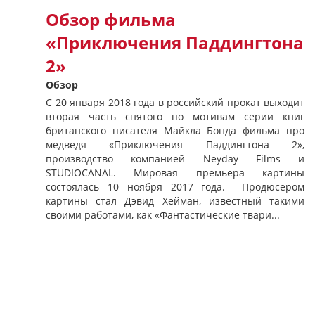
Обзор фильма
«Приключения Паддингтона
2»
Обзор
С 20 января 2018 года в российский прокат выходит
вторая часть снятого по мотивам серии книг
британского писателя Майкла Бонда фильма про
медведя «Приключения Паддингтона 2»,
производство компанией Neyday Films и
STUDIOCANAL. Мировая премьера картины
состоялась 10 ноября 2017 года. Продюсером
картины стал Дэвид Хейман, известный такими
своими работами, как «Фантастические твари...