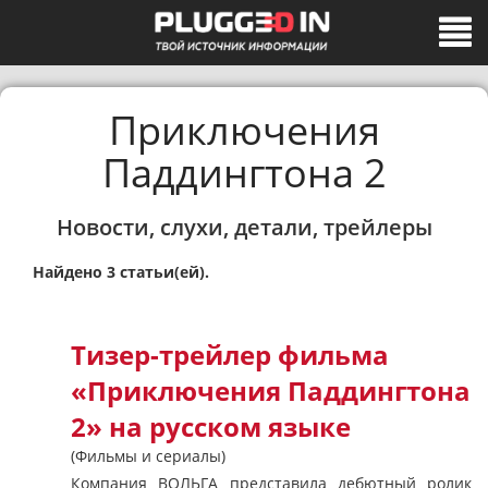
Приключения
Паддингтона 2
Новости, слухи, детали, трейлеры
Найдено 3 статьи(ей).
Тизер-трейлер фильма
«Приключения Паддингтона
2» на русском языке
(Фильмы и сериалы)
Компания ВОЛЬГА представила дебютный ролик