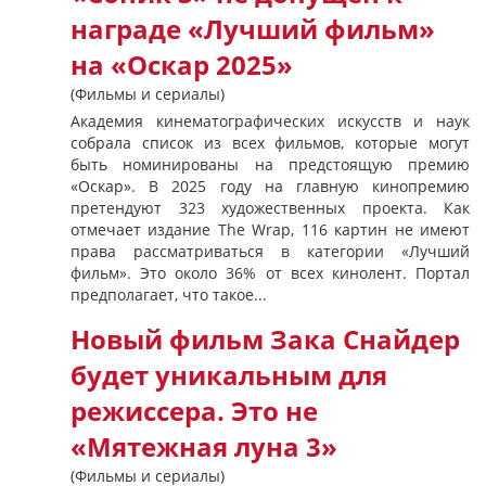
награде «Лучший фильм»
на «Оскар 2025»
(Фильмы и сериалы)
Академия кинематографических искусств и наук
собрала список из всех фильмов, которые могут
быть номинированы на предстоящую премию
«Оскар». В 2025 году на главную кинопремию
претендуют 323 художественных проекта. Как
отмечает издание The Wrap, 116 картин не имеют
права рассматриваться в категории «Лучший
фильм». Это около 36% от всех кинолент. Портал
предполагает, что такое...
Новый фильм Зака Снайдер
будет уникальным для
режиссера. Это не
«Мятежная луна 3»
(Фильмы и сериалы)