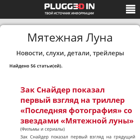
Мятежная Луна
Новости, слухи, детали, трейлеры
Найдено 56 статьи(ей).
Зак Снайдер показал
первый взгляд на триллер
«Последняя фотография» со
звездами «Мятежной луны»
(Фильмы и сериалы)
Зак Снайдер показал первый взгляд на грядущий