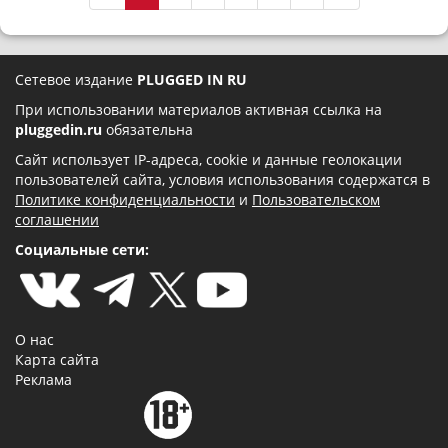
Сетевое издание
PLUGGED IN RU
При использовании материалов активная ссылка на
pluggedin.ru
обязательна
Сайт использует IP-адреса, cookie и данные геолокации
пользователей сайта, условия использования содержатся в
Политике конфиденциальности
и
Пользовательском
соглашении
Социальные сети:
О нас
Карта сайта
Реклама