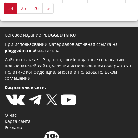
24
25
26
»
Сетевое издание
PLUGGED IN RU
При использовании материалов активная ссылка на
pluggedin.ru
обязательна
Сайт использует IP-адреса, cookie и данные геолокации
пользователей сайта, условия использования содержатся в
Политике конфиденциальности
и
Пользовательском
соглашении
Социальные сети:
О нас
Карта сайта
Реклама