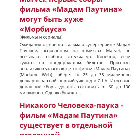
фильма «Мадам Паутина»
могут быть хуже
«Морбиуса»
(Фильмы и сериалы)
Ожидания от нового фильма о супергероине Мадам
Паутине, основанном на комиксах Marvel, не
вызывают особого энтузиазма. Конечно, если
судить по предпродажам билетов. Прогнозы
аналитиков указывают, что фильм «Мадам Паутина»
(Madame Web) соберет от 25 до 35 миллионов
долларов за свой первый уик-энд в США. Итоговые
домашние сборы должны составить от 60 до 100
миллионов. Однако бюджет...
Никакого Человека-паука -
фильм «Мадам Паутина»
существует в отдельной