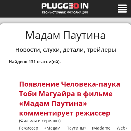
Мадам Паутина
Новости, слухи, детали, трейлеры
Найдено 131 статьи(ей).
Появление Человека-паука
Тоби Магуайра в фильме
«Мадам Паутина»
комментирует режиссер
(Фильмы и сериалы)
Режиссер «Мадам Паутины» (Madame Web)