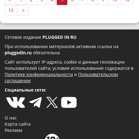
13
»
Сетевое издание
PLUGGED IN RU
При использовании материалов активная ссылка на
pluggedin.ru
обязательна
Сайт использует IP-адреса, cookie и данные геолокации
пользователей сайта, условия использования содержатся в
Политике конфиденциальности
и
Пользовательском
соглашении
Социальные сети:
О нас
Карта сайта
Реклама