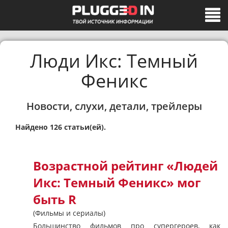
Люди Икс: Темный
Феникс
Новости, слухи, детали, трейлеры
Найдено 126 статьи(ей).
Возрастной рейтинг «Людей
Икс: Темный Феникс» мог
быть R
(Фильмы и сериалы)
Большинство фильмов про супергероев, как