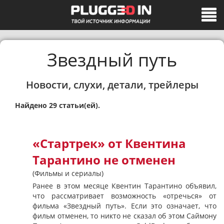
Звездный путь
Новости, слухи, детали, трейлеры
Найдено 29 статьи(ей).
«Стартрек» от Квентина
Тарантино не отменен
(Фильмы и сериалы)
Ранее в этом месяце Квентин Тарантино объявил,
что рассматривает возможность «отречься» от
фильма «Звездный путь». Если это означает, что
фильм отменен, то никто не сказал об этом Саймону