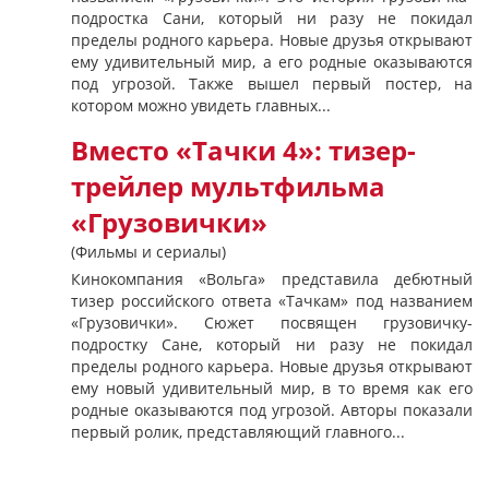
подростка Сани, который ни разу не покидал
пределы родного карьера. Новые друзья открывают
ему удивительный мир, а его родные оказываются
под угрозой. Также вышел первый постер, на
котором можно увидеть главных...
Вместо «Тачки 4»: тизер-
трейлер мультфильма
«Грузовички»
(Фильмы и сериалы)
Кинокомпания «Вольга» представила дебютный
тизер российского ответа «Тачкам» под названием
«Грузовички». Сюжет посвящен грузовичку-
подростку Сане, который ни разу не покидал
пределы родного карьера. Новые друзья открывают
ему новый удивительный мир, в то время как его
родные оказываются под угрозой. Авторы показали
первый ролик, представляющий главного...