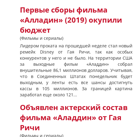
Первые сборы фильма
«Алладин» (2019) окупили
бюджет
(Фильмы и сериалы)
Лидером проката на прошедшей неделе стал новый
ремейк Disney от Гая Ричи, так как особых
конкурентов у него и не было. На территории США
за выходные фильм «Аладдин» собрал
внушительные 86,1 миллионов долларов. Учитывая,
что в Соединенных Штатах понедельник будет
выходным, у ленты есть все шансы достигнуть
кассы в 105 миллионов. За границей картина
заработал еще около 121...
Объявлен актерский состав
фильма «Аладдин» от Гая
Ричи
(Фильмы и сериалы)