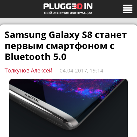
Samsung Galaxy S8 станет
первым смартфоном с
Bluetooth 5.0
Толкунов Алексей
04.04.2017, 19:14
|