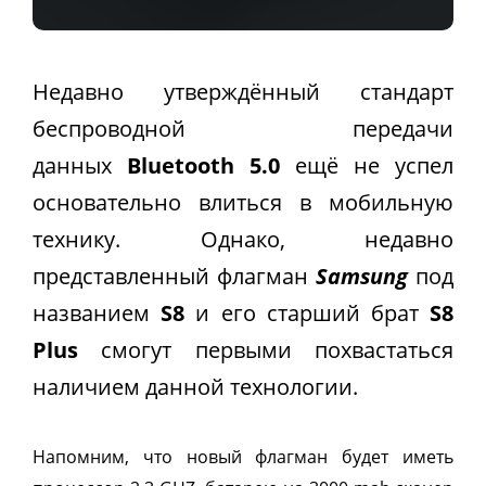
Недавно утверждённый стандарт
беспроводной передачи
данных
Bluetooth 5.0
ещё не успел
основательно влиться в мобильную
технику. Однако, недавно
представленный флагман
Samsung
под
названием
S8
и его старший брат
S8
Plus
смогут первыми похвастаться
наличием данной технологии.
Напомним, что новый флагман будет иметь